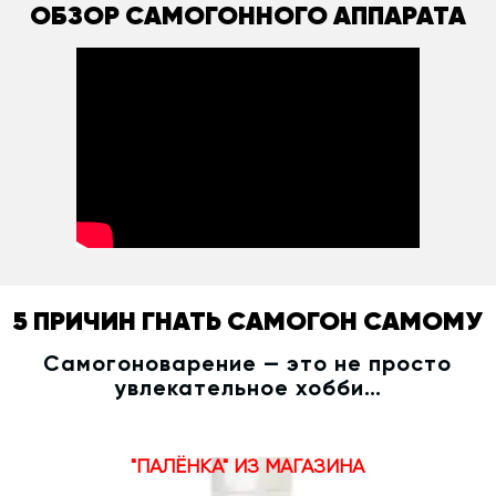
ОБЗОР САМОГОННОГО АППАРАТА
5 ПРИЧИН ГНАТЬ САМОГОН САМОМУ
Самогоноварение — это не просто
увлекательное хобби…
"ПАЛЁНКА" ИЗ МАГАЗИНА