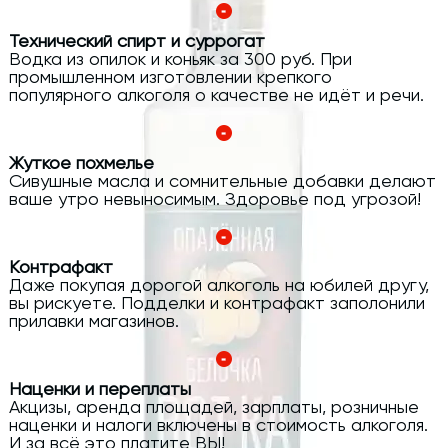
Технический спирт и суррогат
Водка из опилок и коньяк за 300 руб. При
промышленном изготовлении крепкого
популярного алкоголя о качестве не идёт и речи.
Жуткое похмелье
Сивушные масла и сомнительные добавки делают
ваше утро невыносимым. Здоровье под угрозой!
Контрафакт
Даже покупая дорогой алкоголь на юбилей другу,
вы рискуете. Подделки и контрафакт заполонили
прилавки магазинов.
Наценки и переплаты
Акцизы, аренда площадей, зарплаты, розничные
наценки и налоги включены в стоимость алкоголя.
И за всё это платите ВЫ!