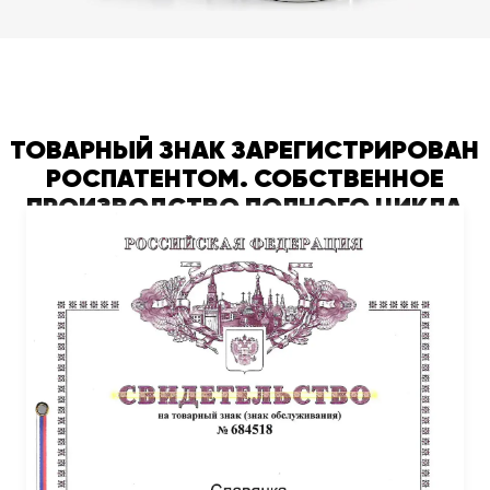
ТОВАРНЫЙ ЗНАК ЗАРЕГИСТРИРОВАН
РОСПАТЕНТОМ. СОБСТВЕННОЕ
ПРОИЗВОДСТВО ПОЛНОГО ЦИКЛА