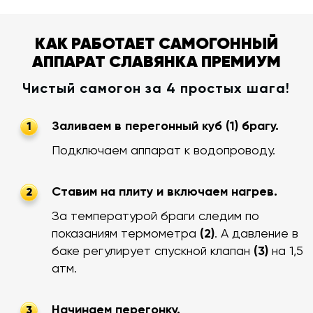
КАК РАБОТАЕТ САМОГОННЫЙ
АППАРАТ СЛАВЯНКА ПРЕМИУМ
Чистый самогон за 4 простых шага!
Заливаем в перегонный куб (1) брагу.
1
Подключаем аппарат к водопроводу.
Ставим на плиту и включаем нагрев.
2
За температурой браги следим по
показаниям термометра
(2)
. А давление в
баке регулирует спускной клапан
(3)
на 1,5
атм.
Начинаем перегонку.
3