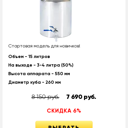
Стартовая модель для новичков!
Объем - 15 литров
На выходе - 3-4 литра (50%)
Высота аппарата - 550 мм
Диаметр куба - 260 мм
8 150 руб.
7 690
руб.
СКИДКА
6
%