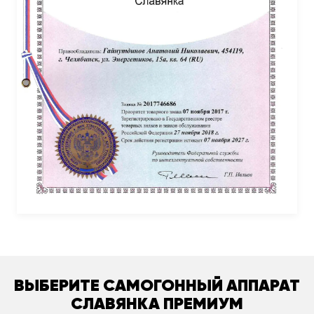
ВЫБЕРИТЕ САМОГОННЫЙ АППАРАТ
СЛАВЯНКА ПРЕМИУМ