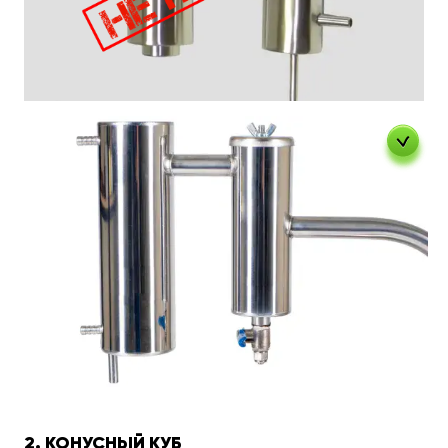
2. КОНУСНЫЙ КУБ