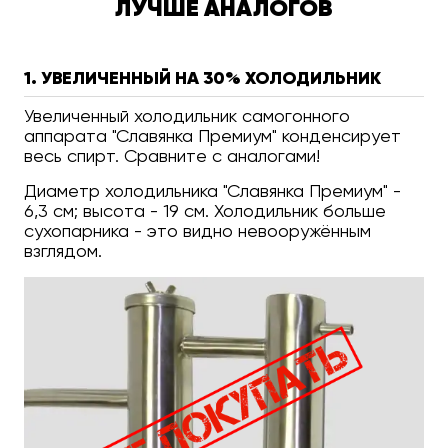
ЛУЧШЕ АНАЛОГОВ
1. УВЕЛИЧЕННЫЙ НА 30% ХОЛОДИЛЬНИК
Увеличенный холодильник самогонного
аппарата "Славянка Премиум" конденсирует
весь спирт. Сравните с аналогами!
Диаметр холодильника "Славянка Премиум" -
6,3 см; высота - 19 см. Холодильник больше
сухопарника - это видно невооружённым
взглядом.