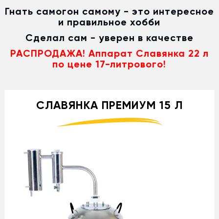
Гнать самогон самому - это интересное
и правильное хобби
Сделал сам - уверен в качестве
РАСПРОДАЖА! Аппарат Славянка 22 л
по цене 17-литрового!
СЛАВЯНКА ПРЕМИУМ 15 Л