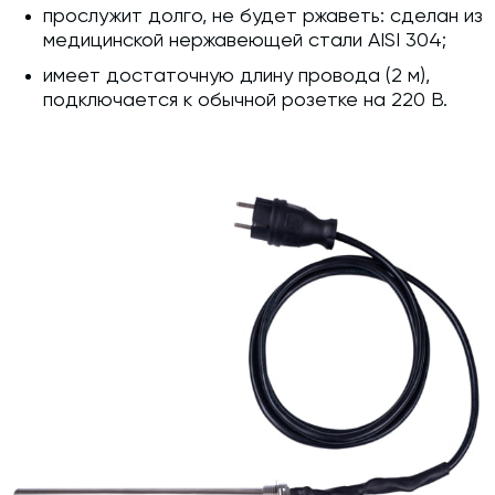
прослужит долго, не будет ржаветь: сделан из
медицинской нержавеющей стали AISI 304;
имеет достаточную длину провода (2 м),
подключается к обычной розетке на 220 В.