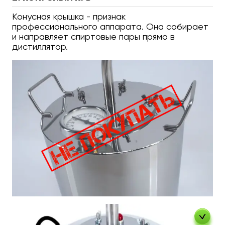
Конусная крышка - признак
профессионального аппарата. Она собирает
и направляет спиртовые пары прямо в
дистиллятор.