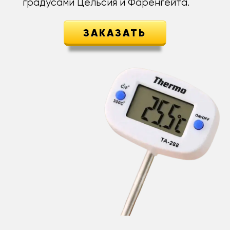
градусами Цельсия и Фаренгейта.
ЗАКАЗАТЬ