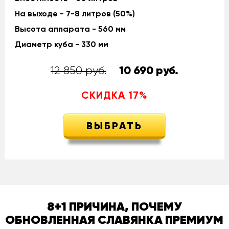
На выходе - 7-8 литров (50%)
Высота аппарата - 560 мм
Диаметр куба - 330 мм
12 850 руб.
10 690
руб.
СКИДКА
17
%
ВЫБРАТЬ
8+1 ПРИЧИНА, ПОЧЕМУ
ОБНОВЛЕННАЯ СЛАВЯНКА ПРЕМИУМ