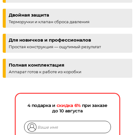
Двойная защита
Терморучки и клапан сброса давления
Для новичков и профессионалов
Простая конструкция — ощутимый результат
Полная комплектация
Аппарат готов к работе из коробки
4 подарка и
скидка
6
%
при заказе