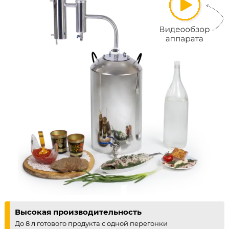
Высокая производительность
До 8 л готового продукта с одной перегонки