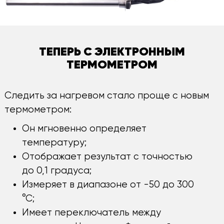
ТЕПЕРЬ С ЭЛЕКТРОННЫМ
ТЕРМОМЕТРОМ
Следить за нагревом стало проще с новым
термометром:
Он мгновенно определяет
температуру;
Отображает результат с точностью
до 0,1 градуса;
Измеряет в диапазоне от -50 до 300
°С;
Имеет переключатель между