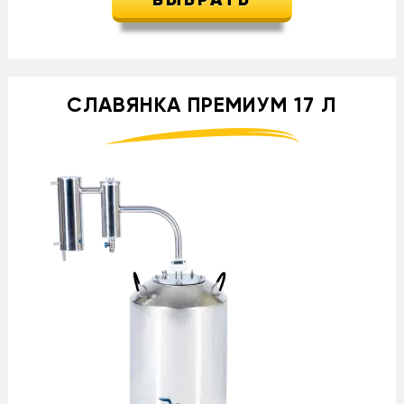
ВЫБРАТЬ
СЛАВЯНКА ПРЕМИУМ 17 Л