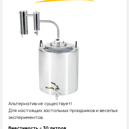
Альтернатив не существует!
Для настоящих застольных праздников и веселых
экспериментов.
Вместимость - 30 литров