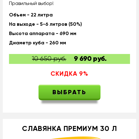
Правильный выбор!
Объем - 22 литра
На выходе - 5-6 литров (50%)
Высота аппарата - 690 мм
Диаметр куба - 260 мм
10 650 руб.
9 690
руб.
СКИДКА
9
%
ВЫБРАТЬ
СЛАВЯНКА ПРЕМИУМ 30 Л