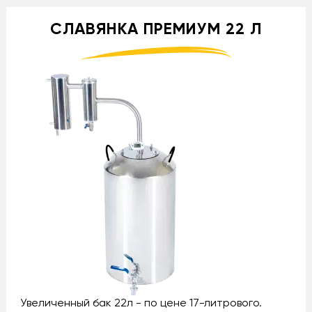
СЛАВЯНКА ПРЕМИУМ 22 Л
Увеличенный бак 22л - по цене 17-литрового.