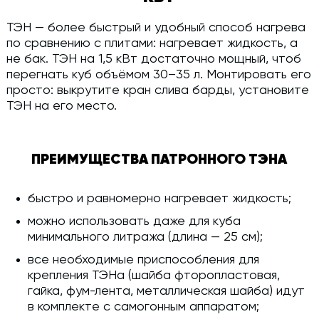
ТЭН — более быстрый и удобный способ нагрева
по сравнению с плитами: нагревает жидкость, а
не бак. ТЭН на 1,5 кВт достаточно мощный, чтоб
перегнать куб объёмом 30–35 л. Монтировать его
просто: выкрутите кран слива барды, установите
ТЭН на его место.
ПРЕИМУЩЕСТВА ПАТРОННОГО ТЭНА
быстро и равномерно нагревает жидкость;
можно использовать даже для куба
минимального литража (длина — 25 см);
все необходимые приспособления для
крепления ТЭНа (шайба фторопластовая,
гайка, фум-лента, металлическая шайба) идут
в комплекте с самогонным аппаратом;