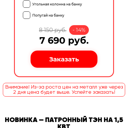
Угольная колонна на банку
Попугай на банку
8 150
руб.
-
14
%
7 690
руб.
Внимание! Из-за роста цен на металл уже через
2 дня цена будет выше. Успейте заказать!
НОВИНКА — ПАТРОННЫЙ ТЭН НА 1,5
КВТ