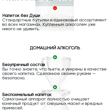
Напиток без Души
Стандартные бутылки и одинаковый ассортимент
во всех магазинах. Купленным алкоголем уже
никого не удивить.
ДОМАШНИЙ АЛКОГОЛЬ
Безупречный состав
Вы точно знаете, что пьете, и уверены в качестве
своего напитка. Сделанное своими руками —
безопасно.
Беспохмельный напиток
Самогонный аппарат полностью очищает
конечный продукт от сивушных масел и вредных
примесей.